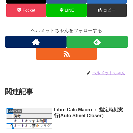
Pocket
LINE
コピー
ヘルメットちゃんをフォローする
ヘルメットちゃん
関連記事
Libre Calc Macro ： 指定時刻実
Libre Calc
行(Auto Sheet Closer）