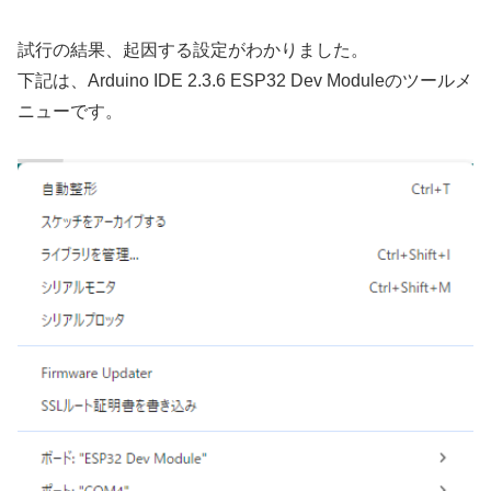
試行の結果、起因する設定がわかりました。
下記は、Arduino IDE 2.3.6 ESP32 Dev Moduleのツールメ
ニューです。