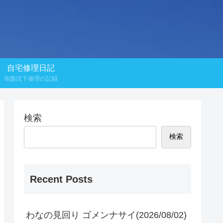
自宅修理日記
地盤沈下修理の記録
検索
検索
Recent Posts
わなの見回り ゴメンナサイ(2026/08/02)