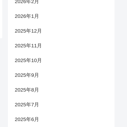
2026年2月
2026年1月
2025年12月
2025年11月
2025年10月
2025年9月
2025年8月
2025年7月
2025年6月