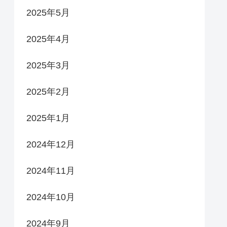
2025年5月
2025年4月
2025年3月
2025年2月
2025年1月
2024年12月
2024年11月
2024年10月
2024年9月