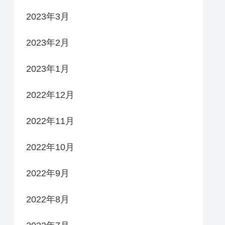
2023年3月
2023年2月
2023年1月
2022年12月
2022年11月
2022年10月
2022年9月
2022年8月