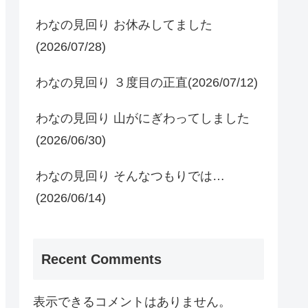
わなの見回り お休みしてました
(2026/07/28)
わなの見回り ３度目の正直(2026/07/12)
わなの見回り 山がにぎわってしました
(2026/06/30)
わなの見回り そんなつもりでは…
(2026/06/14)
Recent Comments
表示できるコメントはありません。