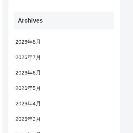
Archives
2026年8月
2026年7月
2026年6月
2026年5月
2026年4月
2026年3月