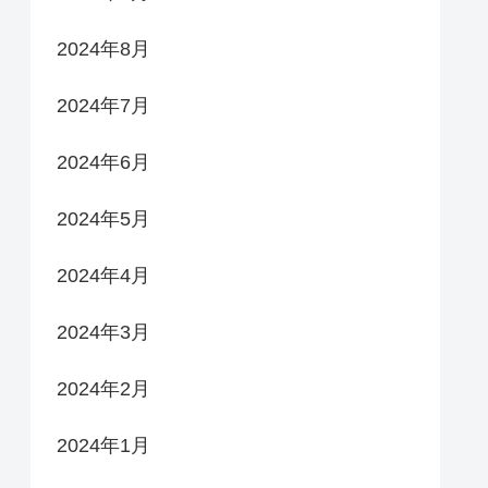
2024年8月
2024年7月
2024年6月
2024年5月
2024年4月
2024年3月
2024年2月
2024年1月