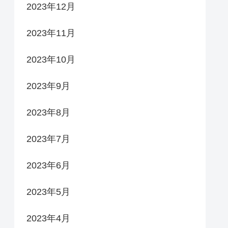
2023年12月
2023年11月
2023年10月
2023年9月
2023年8月
2023年7月
2023年6月
2023年5月
2023年4月