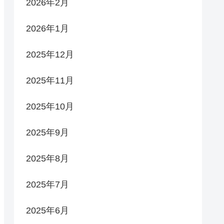
2026年2月
2026年1月
2025年12月
2025年11月
2025年10月
2025年9月
2025年8月
2025年7月
2025年6月