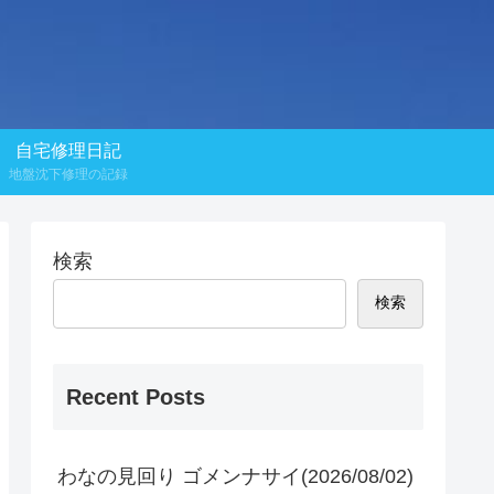
自宅修理日記
地盤沈下修理の記録
検索
検索
Recent Posts
わなの見回り ゴメンナサイ(2026/08/02)