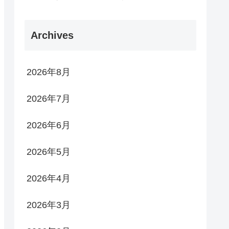
Archives
2026年8月
2026年7月
2026年6月
2026年5月
2026年4月
2026年3月