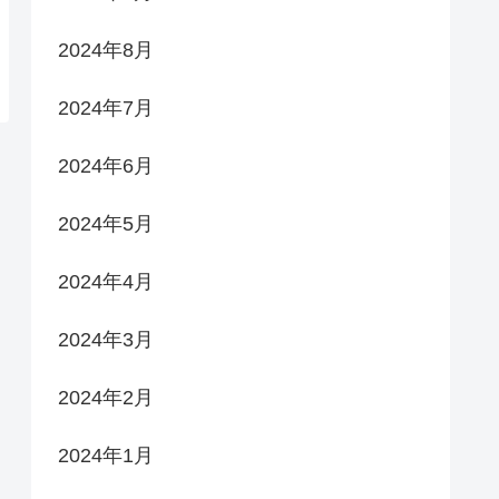
2024年8月
2024年7月
2024年6月
2024年5月
2024年4月
2024年3月
2024年2月
2024年1月