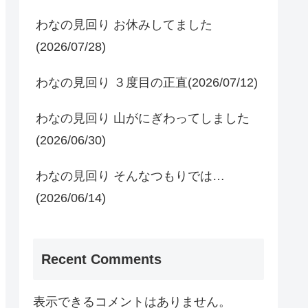
わなの見回り お休みしてました
(2026/07/28)
わなの見回り ３度目の正直(2026/07/12)
わなの見回り 山がにぎわってしました
(2026/06/30)
わなの見回り そんなつもりでは…
(2026/06/14)
Recent Comments
表示できるコメントはありません。