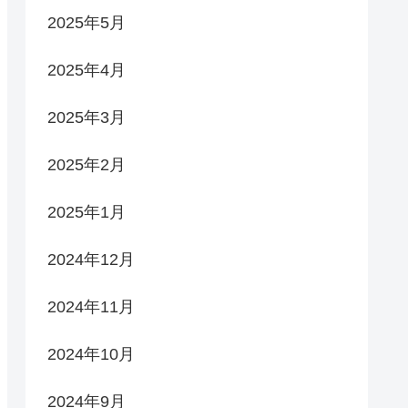
2025年5月
2025年4月
2025年3月
2025年2月
2025年1月
2024年12月
2024年11月
2024年10月
2024年9月