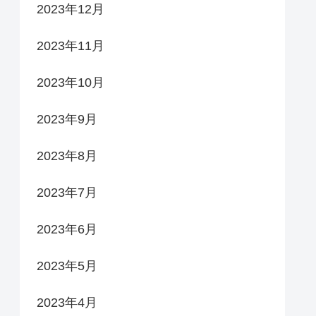
2023年12月
2023年11月
2023年10月
2023年9月
2023年8月
2023年7月
2023年6月
2023年5月
2023年4月