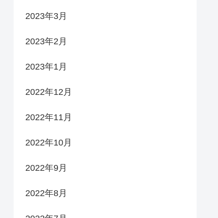
2023年3月
2023年2月
2023年1月
2022年12月
2022年11月
2022年10月
2022年9月
2022年8月