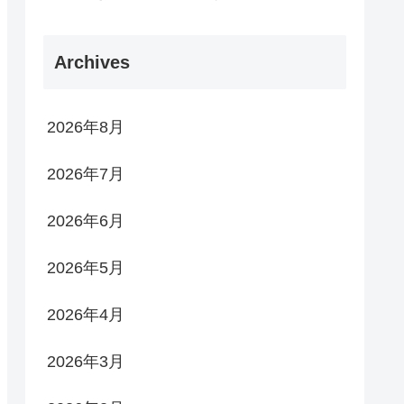
Archives
2026年8月
2026年7月
2026年6月
2026年5月
2026年4月
2026年3月