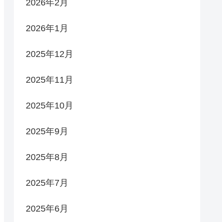
2026年2月
2026年1月
2025年12月
2025年11月
2025年10月
2025年9月
2025年8月
2025年7月
2025年6月