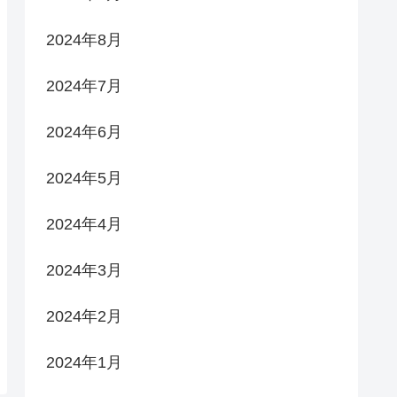
2024年8月
2024年7月
2024年6月
2024年5月
2024年4月
2024年3月
2024年2月
2024年1月