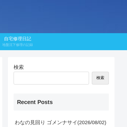
自宅修理日記
地盤沈下修理の記録
検索
検索
Recent Posts
わなの見回り ゴメンナサイ(2026/08/02)