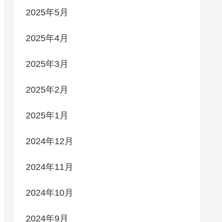
2025年5月
2025年4月
2025年3月
2025年2月
2025年1月
2024年12月
2024年11月
2024年10月
2024年9月