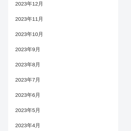
2023年12月
2023年11月
2023年10月
2023年9月
2023年8月
2023年7月
2023年6月
2023年5月
2023年4月