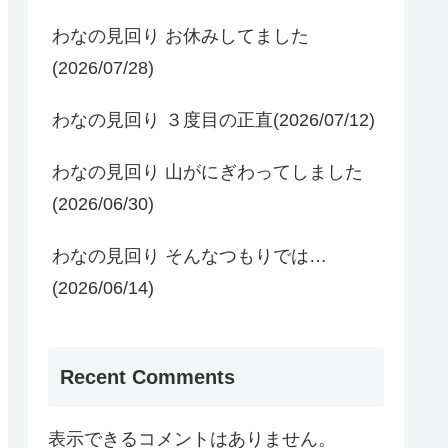
わなの見回り お休みしてました
(2026/07/28)
わなの見回り ３度目の正直(2026/07/12)
わなの見回り 山がにぎわってしました
(2026/06/30)
わなの見回り そんなつもりでは…
(2026/06/14)
Recent Comments
表示できるコメントはありません。