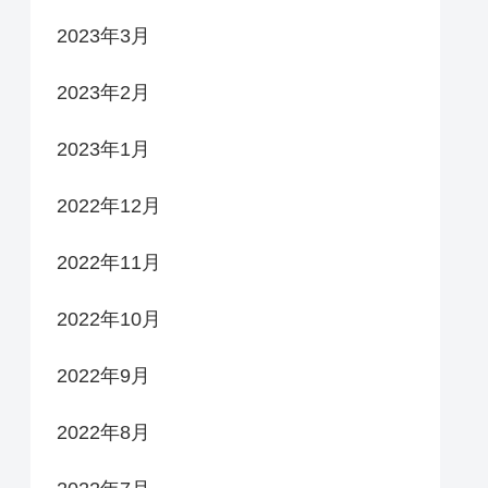
2023年3月
2023年2月
2023年1月
2022年12月
2022年11月
2022年10月
2022年9月
2022年8月