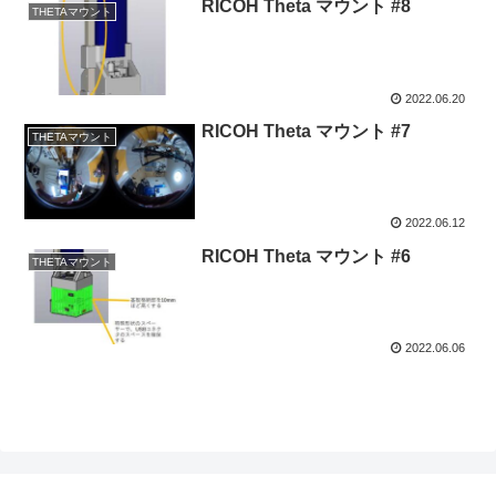
RICOH Theta マウント #8
THETAマウント
2022.06.20
RICOH Theta マウント #7
THETAマウント
2022.06.12
RICOH Theta マウント #6
THETAマウント
2022.06.06