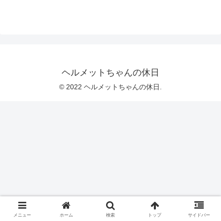
ヘルメットちゃんの休日
© 2022 ヘルメットちゃんの休日.
メニュー
ホーム
検索
トップ
サイドバー