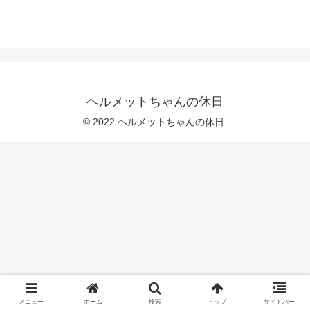
ヘルメットちゃんの休日
© 2022 ヘルメットちゃんの休日.
メニュー
ホーム
検索
トップ
サイドバー