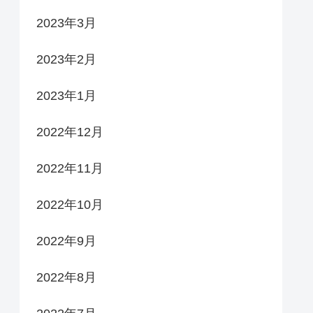
2023年3月
2023年2月
2023年1月
2022年12月
2022年11月
2022年10月
2022年9月
2022年8月