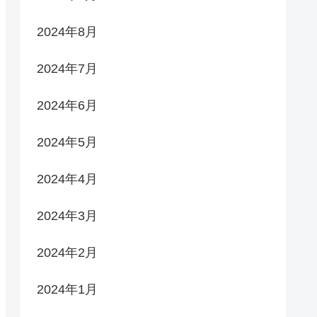
2024年8月
2024年7月
2024年6月
2024年5月
2024年4月
2024年3月
2024年2月
2024年1月