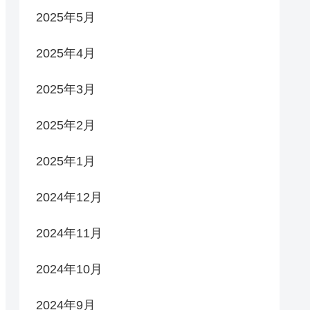
2025年5月
2025年4月
2025年3月
2025年2月
2025年1月
2024年12月
2024年11月
2024年10月
2024年9月