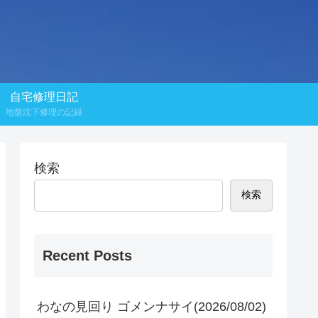
自宅修理日記
地盤沈下修理の記録
検索
検索
Recent Posts
わなの見回り ゴメンナサイ(2026/08/02)