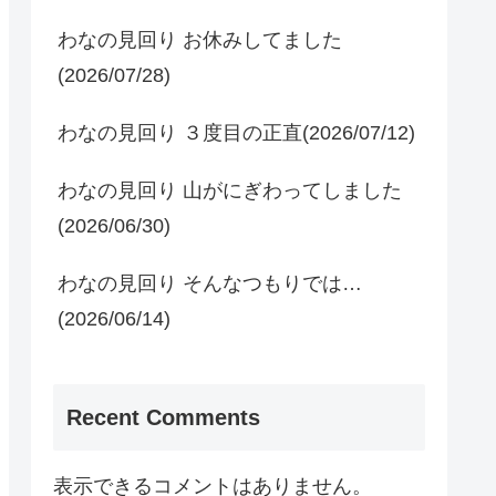
わなの見回り お休みしてました
(2026/07/28)
わなの見回り ３度目の正直(2026/07/12)
わなの見回り 山がにぎわってしました
(2026/06/30)
わなの見回り そんなつもりでは…
(2026/06/14)
Recent Comments
表示できるコメントはありません。