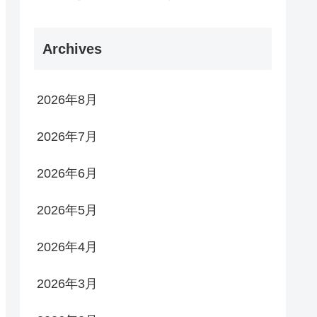
Archives
2026年8月
2026年7月
2026年6月
2026年5月
2026年4月
2026年3月