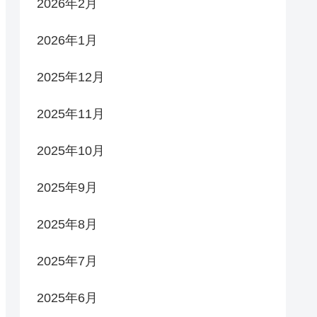
2026年2月
2026年1月
2025年12月
2025年11月
2025年10月
2025年9月
2025年8月
2025年7月
2025年6月