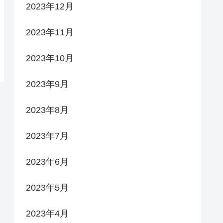
2023年12月
2023年11月
2023年10月
2023年9月
2023年8月
2023年7月
2023年6月
2023年5月
2023年4月