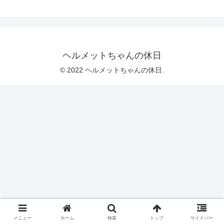
ヘルメットちゃんの休日
© 2022 ヘルメットちゃんの休日.
メニュー
ホーム
検索
トップ
サイドバー