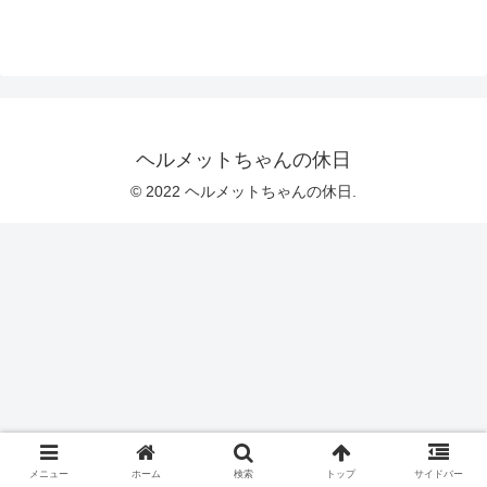
ヘルメットちゃんの休日
© 2022 ヘルメットちゃんの休日.
メニュー
ホーム
検索
トップ
サイドバー