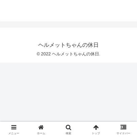
ヘルメットちゃんの休日
© 2022 ヘルメットちゃんの休日.
メニュー
ホーム
検索
トップ
サイドバー