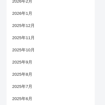
2026年2月
2026年1月
2025年12月
2025年11月
2025年10月
2025年9月
2025年8月
2025年7月
2025年6月