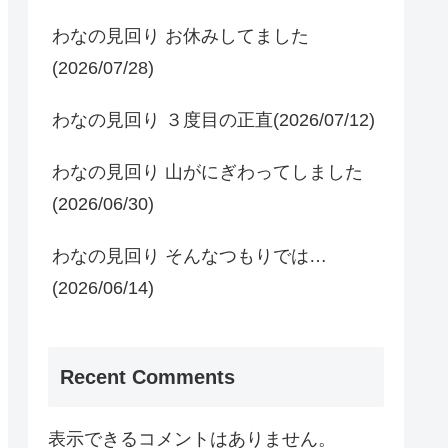
わなの見回り お休みしてました
(2026/07/28)
わなの見回り ３度目の正直(2026/07/12)
わなの見回り 山がにぎわってしました
(2026/06/30)
わなの見回り そんなつもりでは…
(2026/06/14)
Recent Comments
表示できるコメントはありません。