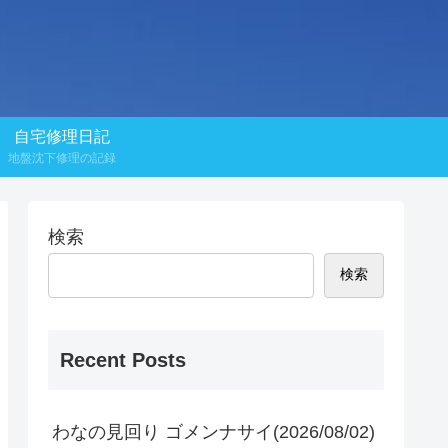
自宅修理日記
地盤沈下修理の記録
検索
検索
Recent Posts
わなの見回り ゴメンナサイ(2026/08/02)