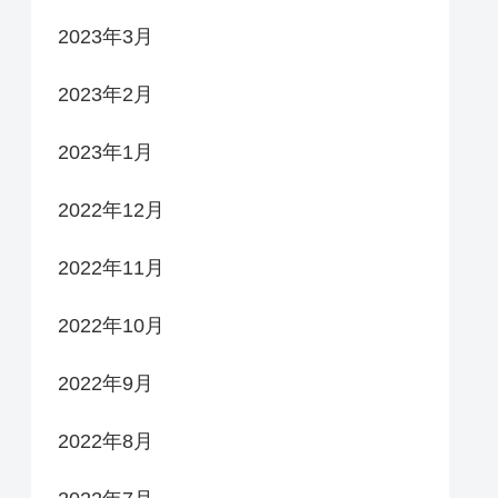
2023年3月
2023年2月
2023年1月
2022年12月
2022年11月
2022年10月
2022年9月
2022年8月