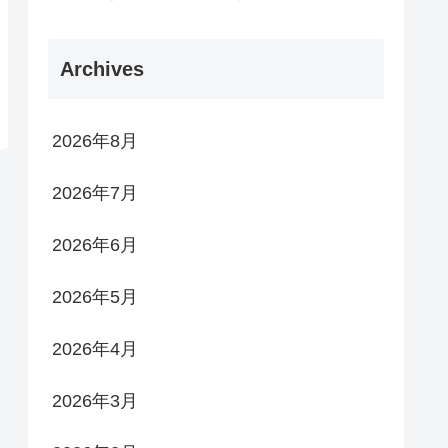
Archives
2026年8月
2026年7月
2026年6月
2026年5月
2026年4月
2026年3月