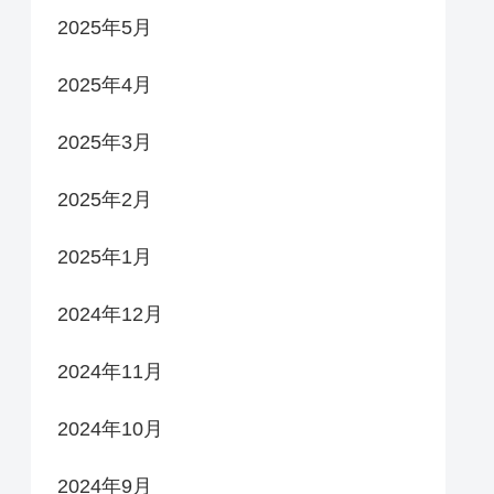
2025年5月
2025年4月
2025年3月
2025年2月
2025年1月
2024年12月
2024年11月
2024年10月
2024年9月