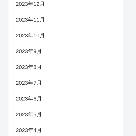
2023年12月
2023年11月
2023年10月
2023年9月
2023年8月
2023年7月
2023年6月
2023年5月
2023年4月