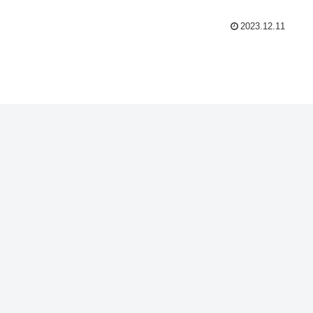
2023.12.11