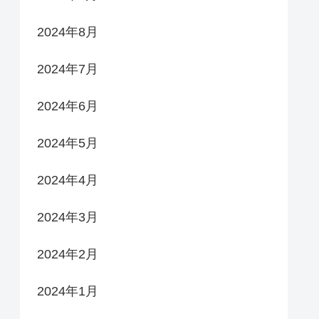
2024年8月
2024年7月
2024年6月
2024年5月
2024年4月
2024年3月
2024年2月
2024年1月