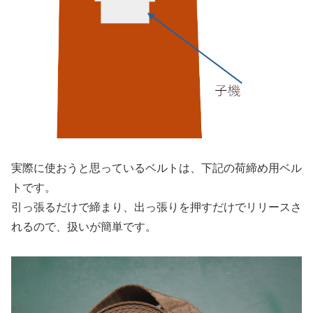
実際に使おうと思っているベルトは、下記の荷締め用ベル
トです。
引っ張るだけで締まり、出っ張りを押すだけでリリースさ
れるので、扱いが簡単です。