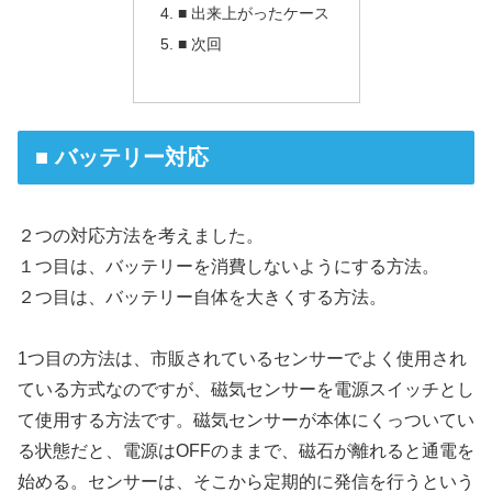
■ 出来上がったケース
■ 次回
■ バッテリー対応
２つの対応方法を考えました。
１つ目は、バッテリーを消費しないようにする方法。
２つ目は、バッテリー自体を大きくする方法。
1つ目の方法は、市販されているセンサーでよく使用され
ている方式なのですが、磁気センサーを電源スイッチとし
て使用する方法です。磁気センサーが本体にくっついてい
る状態だと、電源はOFFのままで、磁石が離れると通電を
始める。センサーは、そこから定期的に発信を行うという