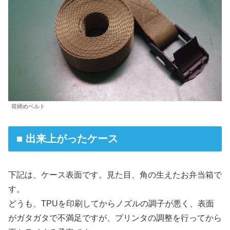
荷締めベルト
■ 出来上がったケース
下記は、ケース表面です。見た目、角の生えたお弁当箱で
す。
どうも、TPUを印刷してからノズルの調子が悪く、表面
がガタガタで不満足ですが、プリンタの調整を行ってから