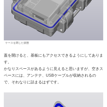
ケースを閉じた状態
蓋を開けると、基板にもアクセスできるようにしてありま
す。
かなりスペースがあるように見えると思いますが、空きス
ペースには、アンテナ、USBケーブルが収納されるの
で、それなりに詰まるはずです。