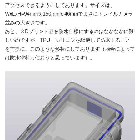
アクセスできるようにしてあります。サイズは、
WxLxH=94mm x 150mm x 46mmでまさにトレイルカメラ
並みの大きさです。
あと、３Dプリント品を防水仕様にするのはなかなかに難
しいのですが、TPU、シリコンを駆使して防水すること
を前提に、このような形状にしてあります（場合によって
は防水塗料も使おうと思っています）。