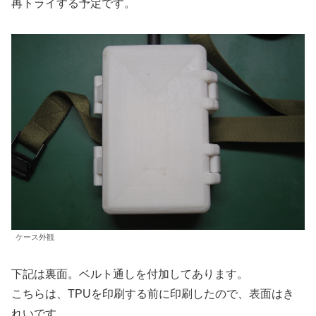
再トライする予定です。
ケース外観
下記は裏面。ベルト通しを付加してあります。
こちらは、TPUを印刷する前に印刷したので、表面はき
れいです。