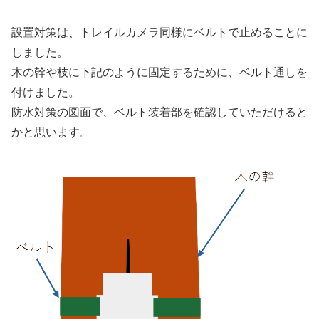
設置対策は、トレイルカメラ同様にベルトで止めることに
しました。
木の幹や枝に下記のように固定するために、ベルト通しを
付けました。
防水対策の図面で、ベルト装着部を確認していただけると
かと思います。