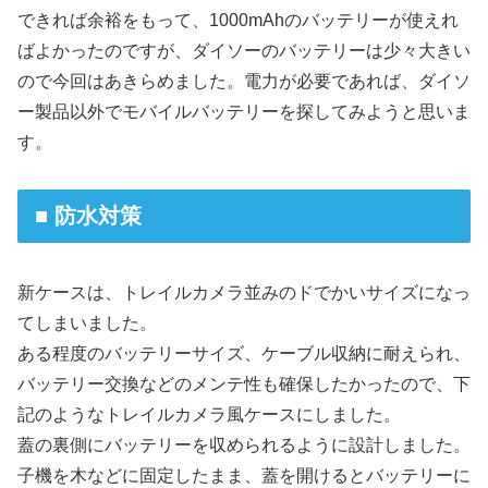
できれば余裕をもって、1000mAhのバッテリーが使えれ
ばよかったのですが、ダイソーのバッテリーは少々大きい
ので今回はあきらめました。電力が必要であれば、ダイソ
ー製品以外でモバイルバッテリーを探してみようと思いま
す。
■ 防水対策
新ケースは、トレイルカメラ並みのドでかいサイズになっ
てしまいました。
ある程度のバッテリーサイズ、ケーブル収納に耐えられ、
バッテリー交換などのメンテ性も確保したかったので、下
記のようなトレイルカメラ風ケースにしました。
蓋の裏側にバッテリーを収められるように設計しました。
子機を木などに固定したまま、蓋を開けるとバッテリーに