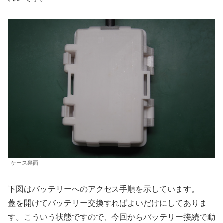
ケース裏面
下図はバッテリーへのアクセス手順を示しています。
蓋を開けてバッテリー交換すればよいだけにしてありま
す。こういう状態ですので、今回からバッテリー接続で動