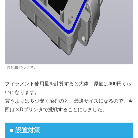
蓋を開けたところ。
フィラメント使用量を計算すると大体、原価は400円くら
いになります。
買うよりは多少安く済むのと、最適サイズになるので、今
回は３Dプリンタで挑戦することにしました。
■ 設置対策