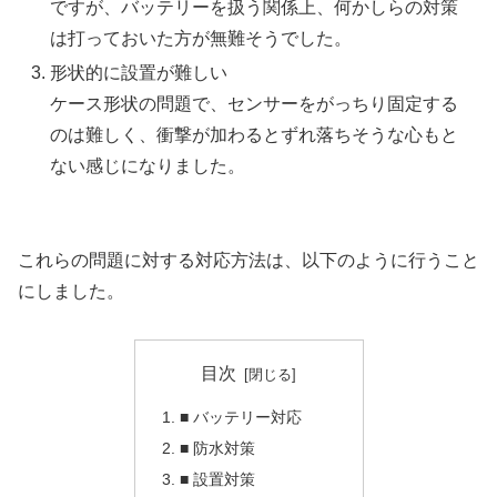
ですが、バッテリーを扱う関係上、何かしらの対策
は打っておいた方が無難そうでした。
形状的に設置が難しい
ケース形状の問題で、センサーをがっちり固定する
のは難しく、衝撃が加わるとずれ落ちそうな心もと
ない感じになりました。
これらの問題に対する対応方法は、以下のように行うこと
にしました。
目次
■ バッテリー対応
■ 防水対策
■ 設置対策