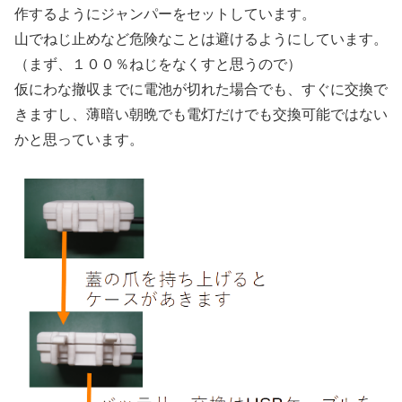
作するようにジャンパーをセットしています。
山でねじ止めなど危険なことは避けるようにしています。
（まず、１００％ねじをなくすと思うので）
仮にわな撤収までに電池が切れた場合でも、すぐに交換で
きますし、薄暗い朝晩でも電灯だけでも交換可能ではない
かと思っています。