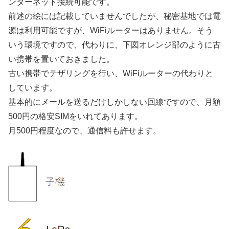
ンターネット接続可能です。
前述の絵には記載していませんでしたが、秘密基地では電
源は利用可能ですが、WiFiルーターはありません。そう
いう環境ですので、代わりに、下図オレンジ部のように古
い携帯を置いておきました。
古い携帯でテザリングを行い、WiFiルーターの代わりと
しています。
基本的にメールを送るだけしかしない回線ですので、月額
500円の格安SIMをいれてあります。
月500円程度なので、通信料も許せます。