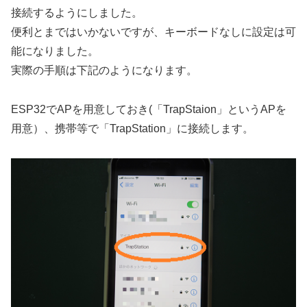
接続するようにしました。
便利とまではいかないですが、キーボードなしに設定は可
能になりました。
実際の手順は下記のようになります。
ESP32でAPを用意しておき(「TrapStaion」というAPを
用意）、携帯等で「TrapStation」に接続します。