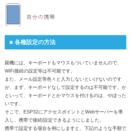
■ 各種設定の方法
親機には、キーボードもマウスもついていませんので、
WiFi接続の設定等は不可能です。
また、メール設定等色々と入力しないといけないのです
が、まず、キーボードなしで設定するのは不可能です。か
といって、キーボードとかマウスを付けるのは、やぼった
いです。
そこで、ESP32にアクセスポイントとWebサーバーを導
入し、携帯で接続/設定できるようにしました。
携帯で設定する場合を例にしますと、下記のような手順で