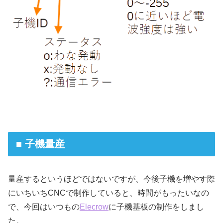
■ 子機量産
量産するというほどではないですが、今後子機を増やす際
にいちいちCNCで制作していると、時間がもったいなの
で、今回はいつもの
Elecrow
に子機基板の制作をしまし
た。