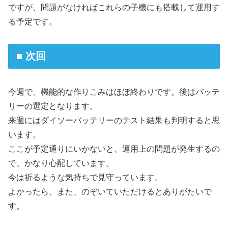
ですが、問題がなければこれらの子機にも搭載して運用す
る予定です。
■ 次回
今週で、機能的な作りこみはほぼ終わりです。後はバッテ
リーの選定となります。
来週にはダイソーバッテリーのテスト結果も判明すると思
います。
ここが予定通りにいかないと、運用上の問題が発生するの
で、かなり心配しています。
今は祈るような気持ちで見守っています。
よかったら、また、のぞいていただけるとありがたいで
す。