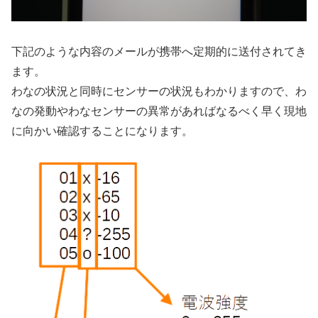
下記のような内容のメールが携帯へ定期的に送付されてき
ます。
わなの状況と同時にセンサーの状況もわかりますので、わ
なの発動やわなセンサーの異常があればなるべく早く現地
に向かい確認することになります。