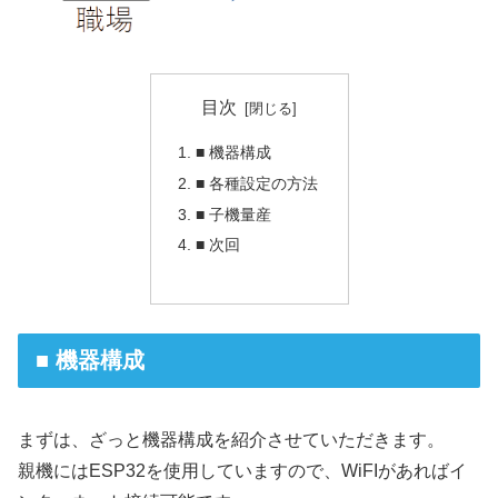
目次
■ 機器構成
■ 各種設定の方法
■ 子機量産
■ 次回
■ 機器構成
まずは、ざっと機器構成を紹介させていただきます。
親機にはESP32を使用していますので、WiFIがあればイ