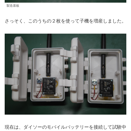
製造基板
さっそく、このうちの２枚を使って子機を増産しました。
現在は、ダイソーのモバイルバッテリーを接続して試験中