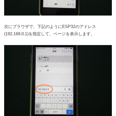
次にブラウザで、下記のようにESP32のアドレス
(192.168.0.1)を指定して、ページを表示します。