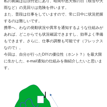
私の農園は山頂付近にあり、暗闇や悪天候の日（積雪や大
雨など）の見回りは危険を伴います。
また、普段は仕事をしていますので、常に日中に状況把握
するのは難しいです。
携帯へ、わなの発動状況や異常を通知するような仕組みが
あれば、どこからでも状況確認できますし、効率よく準備
もできます。さらに、仕事の調整も可能です（フレックス
なので）。
今回は、自分が行ったDIYの優位性（ホント？）を最大限
に生かした、e-mail通知の仕組みを御紹介したいと思いま
す。