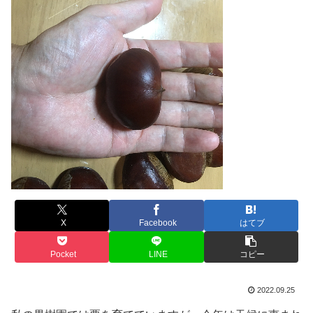
X
Facebook
はてブ
Pocket
LINE
コピー
2022.09.25