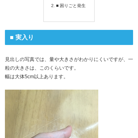
■ 困りごと発生
■ 実入り
見出しの写真では、量や大きさがわかりにくいですが、一
粒の大きさは、このくらいです。
幅は大体5cm以上あります。