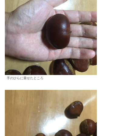
手のひらに乗せたところ