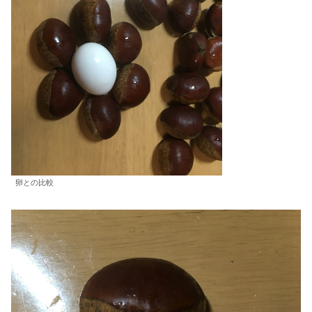
卵との比較