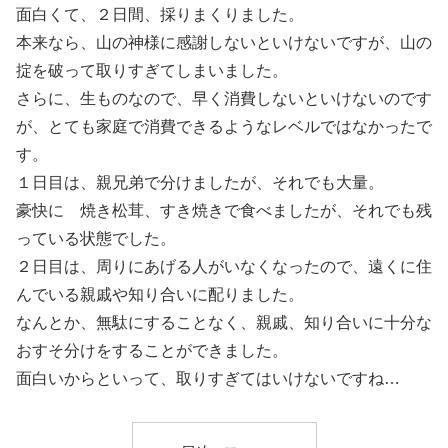
面白くて、２日間、採りまくりました。
本来なら、山の神様に感謝しないといけないですが、山の
掟を破って取りすぎてしまいました。
さらに、生ものなので、早く消費しないといけないのです
が、とても家庭で消費できるようなレベルではなかったで
す。
１日目は、親兄弟で分けましたが、それでも大量。
豪快に 焼き松茸、すき焼きで食べましたが、それでも残
っている状態でした。
２日目は、周りにあげる人がいなくなったので、遠くに住
んでいる親戚や知り合いに配りました。
なんとか、無駄にすることなく、親戚、知り合いに十分な
おすそ分けをすることができました。
面白いからといって、取りすぎてはいけないですね…