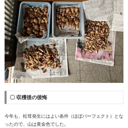
〇 収穫後の後悔
今年も、松茸発生にはよい条件（ほぼパーフェクト）とな
ったので、山は黄金色でした。