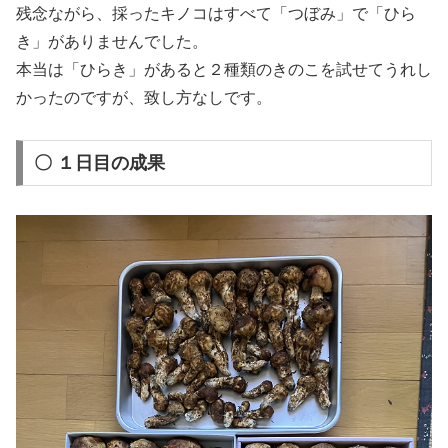
残念ながら、採ったキノコはすべて「つぼみ」で「ひら
き」がありませんでした。
本当は「ひらき」があると２種類のきのこを試せてうれし
かったのですが、致し方なしです。
〇 １日目の成果