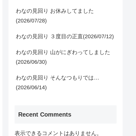
わなの見回り お休みしてました
(2026/07/28)
わなの見回り ３度目の正直(2026/07/12)
わなの見回り 山がにぎわってしました
(2026/06/30)
わなの見回り そんなつもりでは…
(2026/06/14)
Recent Comments
表示できるコメントはありません。