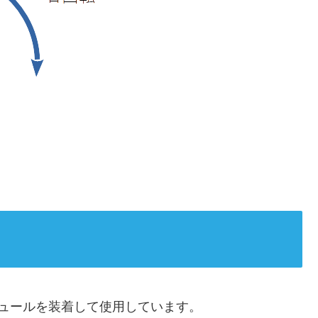
ジュールを装着して使用しています。