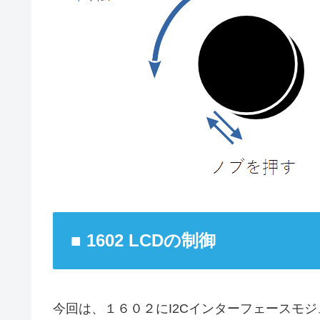
■ 1602 LCDの制御
今回は、１６０２にI2Cインターフェースモ