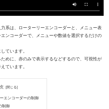
入力系は、ローターリーエンコーダーと、メニュー表
ーエンコーダーで、メニューや数値を選択するだけの
にしています。
るために、赤のみで表示するなどするので、可視性が
考えています。
次
リーエンコーダーの制御
Dの制御