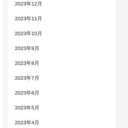
2023年12月
2023年11月
2023年10月
2023年9月
2023年8月
2023年7月
2023年6月
2023年5月
2023年4月