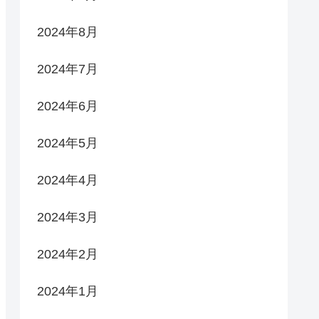
2024年8月
2024年7月
2024年6月
2024年5月
2024年4月
2024年3月
2024年2月
2024年1月