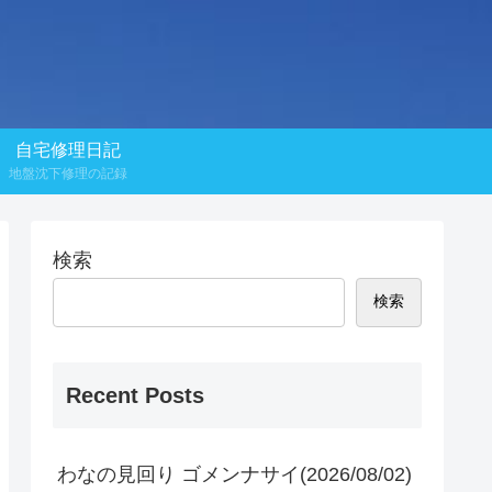
自宅修理日記
地盤沈下修理の記録
検索
検索
Recent Posts
わなの見回り ゴメンナサイ(2026/08/02)