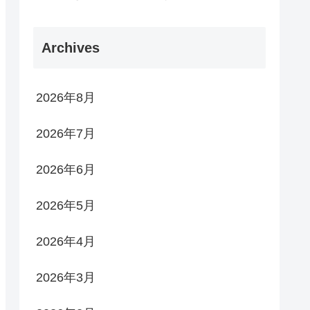
Archives
2026年8月
2026年7月
2026年6月
2026年5月
2026年4月
2026年3月