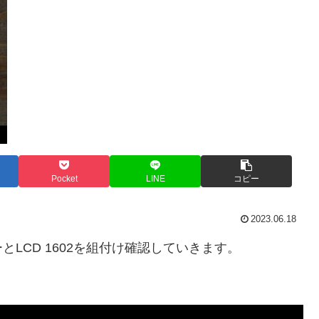
Pocket
LINE
コピー
2023.06.18
LCD 1602を組付け確認していきます。
。