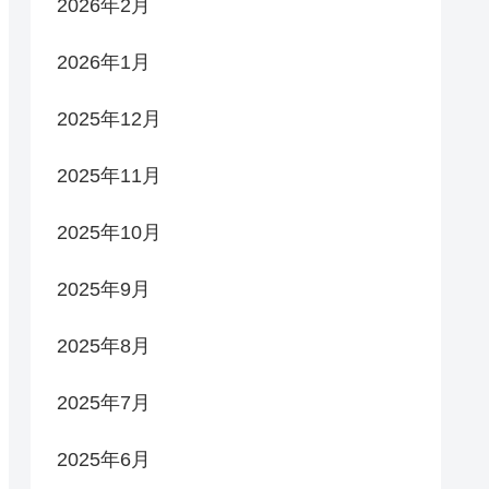
2026年2月
2026年1月
2025年12月
2025年11月
2025年10月
2025年9月
2025年8月
2025年7月
2025年6月