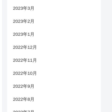
2023年3月
2023年2月
2023年1月
2022年12月
2022年11月
2022年10月
2022年9月
2022年8月