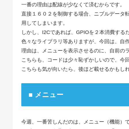
一番の理由は配線が少なくて済むからです。
直接１６０２を制御する場合、ニブルデータ転送用に
用してしまいます。
しかし、I2Cであれば、GPIOを２本消費する
色々なライブラリ等ありますが、今回は、自
理由は、メニューを表示させるのに、自前の
こちらも、コードは少々恥ずかしいので、今
こちらも気が向いたら、後ほど載せるかもし
■ メニュー
今週、一番苦しんだのは、メニュー（機能）