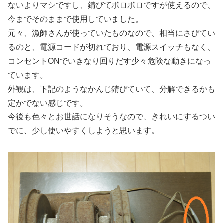
ないよりマシですし、錆びてボロボロですが使えるので、
今までそのままで使用していました。
元々、漁師さんが使っていたものなので、相当にさびてい
るのと、電源コードが切れており、電源スイッチもなく、
コンセントONでいきなり回りだす少々危険な動きになっ
ています。
外観は、下記のようなかんじ錆びていて、分解できるかも
定かでない感じです。
今後も色々とお世話になりそうなので、きれいにするつい
でに、少し使いやすくしようと思います。