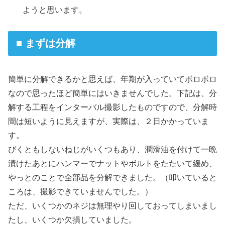
ようと思います。
■ まずは分解
簡単に分解できるかと思えば、年期が入っていてボロボロ
なので思ったほど簡単にはいきませんでした。下記は、分
解する工程をインターバル撮影したものですので、分解時
間は短いように見えますが、実際は、２日かかっていま
す。
びくともしないねじがいくつもあり、潤滑油を付けて一晩
漬けたあとにハンマーでナットやボルトをたたいて緩め、
やっとのことで全部品を分解できました。（叩いていると
ころは、撮影できていませんでした。）
ただ、いくつかのネジは無理やり回しておってしまいまし
たし、いくつか欠損していました。