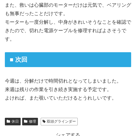
また、救いは心臓部のモーターだけは元気で、ベアリング
も無事だったことだけです。
モーターも一度分解し、中身がきれいそうなことを確認で
きたので、切れた電源ケーブルを修理すればよさそうで
す。
■ 次回
今週は、分解だけで時間切れとなってしまいました。
来週は残りの作業を引き続き実施する予定です。
よければ、また覗いていただけるとうれしいです。
休日
修理
双頭グラインダー
シェアする