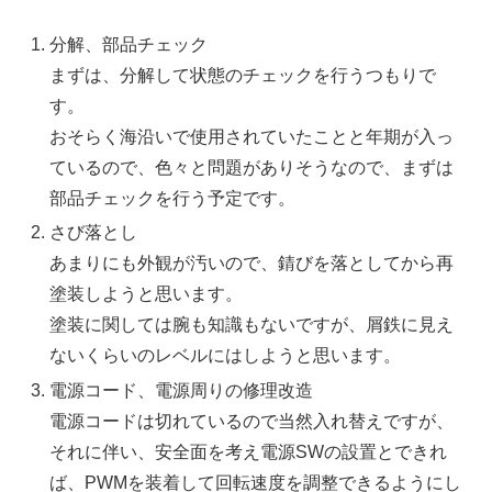
分解、部品チェック
まずは、分解して状態のチェックを行うつもりで
す。
おそらく海沿いで使用されていたことと年期が入っ
ているので、色々と問題がありそうなので、まずは
部品チェックを行う予定です。
さび落とし
あまりにも外観が汚いので、錆びを落としてから再
塗装しようと思います。
塗装に関しては腕も知識もないですが、屑鉄に見え
ないくらいのレベルにはしようと思います。
電源コード、電源周りの修理改造
電源コードは切れているので当然入れ替えですが、
それに伴い、安全面を考え電源SWの設置とできれ
ば、PWMを装着して回転速度を調整できるようにし