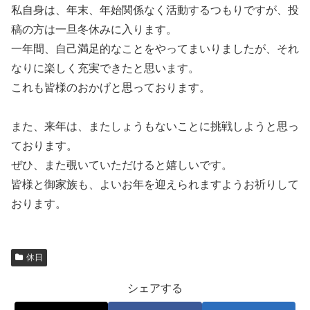
私自身は、年末、年始関係なく活動するつもりですが、投
稿の方は一旦冬休みに入ります。
一年間、自己満足的なことをやってまいりましたが、それ
なりに楽しく充実できたと思います。
これも皆様のおかげと思っております。
また、来年は、またしょうもないことに挑戦しようと思っ
ております。
ぜひ、また覗いていただけると嬉しいです。
皆様と御家族も、よいお年を迎えられますようお祈りして
おります。
休日
シェアする