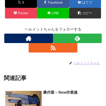
X
Facebook
はてブ
Pocket
LINE
コピー
ヘルメットちゃんをフォローする
ヘルメットちゃん
関連記事
農作業 – New作業服
休日