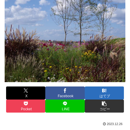
X
Facebook
はてブ
Pocket
LINE
コピー
2023.12.26