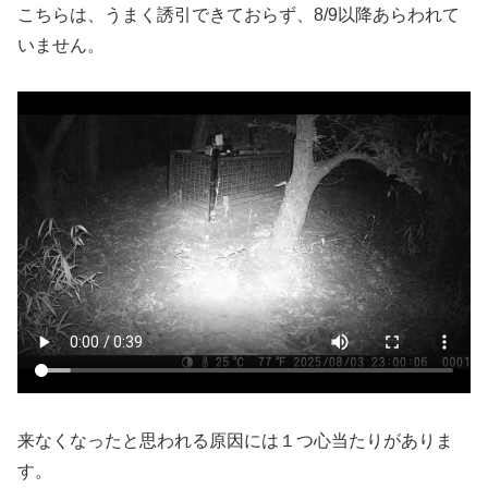
こちらは、うまく誘引できておらず、8/9以降あらわれて
いません。
来なくなったと思われる原因には１つ心当たりがありま
す。