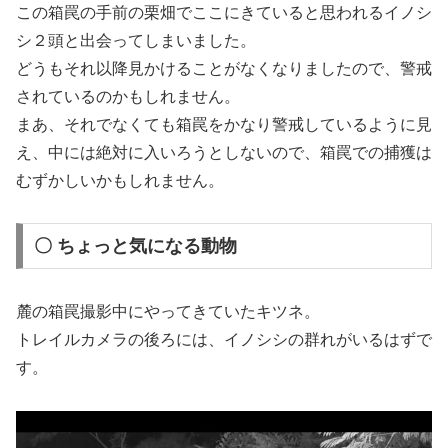
この箱罠の手前の栗畑でここにきていると思われるイノシ
シ２頭と出会ってしまいました。
どうもそれ以降見かけることがなくなりましたので、警戒
されているのかもしれません。
まあ、それでなくても箱罠をかなり警戒しているように見
え、中には絶対に入いろうとしないので、箱罠での捕獲は
むずかしいかもしれません。
〇 ちょっと気になる動物
麓の箱罠撮影中にやってきていたキツネ。
トレイルカメラの後ろには、イノシシの群れがいるはずで
す。