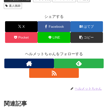
素人猟師
シェアする
X
Facebook
はてブ
Pocket
LINE
コピー
ヘルメットちゃんをフォローする
ヘルメットちゃん
関連記事