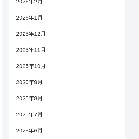
2026年2月
2026年1月
2025年12月
2025年11月
2025年10月
2025年9月
2025年8月
2025年7月
2025年6月