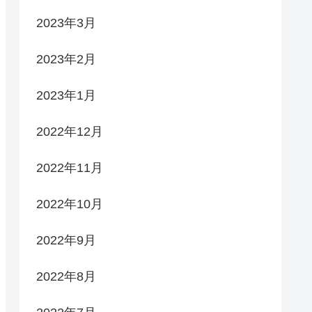
2023年3月
2023年2月
2023年1月
2022年12月
2022年11月
2022年10月
2022年9月
2022年8月