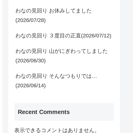
わなの見回り お休みしてました
(2026/07/28)
わなの見回り ３度目の正直(2026/07/12)
わなの見回り 山がにぎわってしました
(2026/06/30)
わなの見回り そんなつもりでは…
(2026/06/14)
Recent Comments
表示できるコメントはありません。