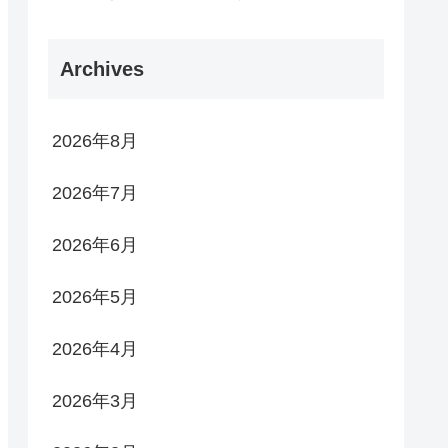
Archives
2026年8月
2026年7月
2026年6月
2026年5月
2026年4月
2026年3月