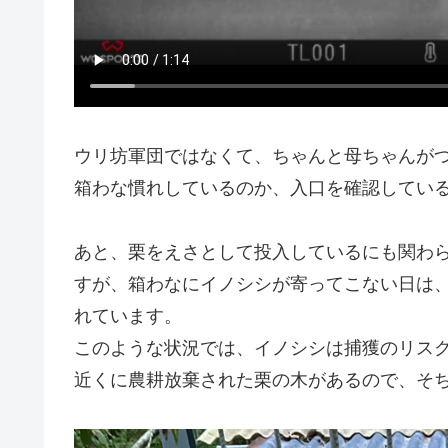
ウリ坊軍団ではなくて、ちゃんと母ちゃんが
箱わな慣れしているのか、入口を確認してい
あと、栗をえさとして投入しているにも関わ
すが、箱わなにイノシシが寄ってこない日は
れています。
このような状況では、イノシシは捕獲のリス
近くに農耕放棄された栗の木があるので、そ