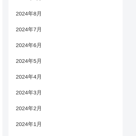
2024年8月
2024年7月
2024年6月
2024年5月
2024年4月
2024年3月
2024年2月
2024年1月