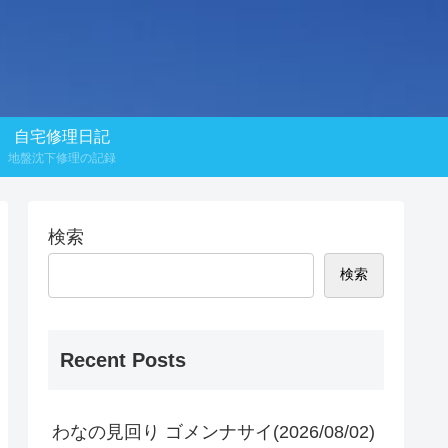
自宅修理日記
地盤沈下修理の記録
検索
検索
Recent Posts
わなの見回り ゴメンナサイ(2026/08/02)