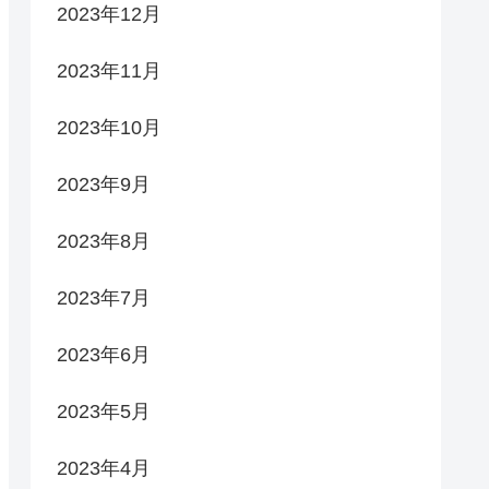
2023年12月
2023年11月
2023年10月
2023年9月
2023年8月
2023年7月
2023年6月
2023年5月
2023年4月