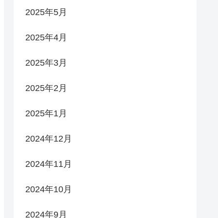
2025年5月
2025年4月
2025年3月
2025年2月
2025年1月
2024年12月
2024年11月
2024年10月
2024年9月