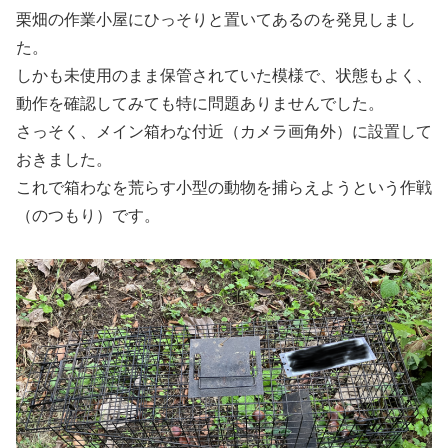
栗畑の作業小屋にひっそりと置いてあるのを発見しまし
た。
しかも未使用のまま保管されていた模様で、状態もよく、
動作を確認してみても特に問題ありませんでした。
さっそく、メイン箱わな付近（カメラ画角外）に設置して
おきました。
これで箱わなを荒らす小型の動物を捕らえようという作戦
（のつもり）です。