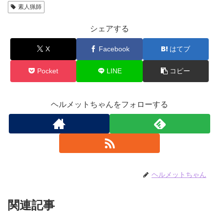
素人猟師
シェアする
X
Facebook
はてブ
Pocket
LINE
コピー
ヘルメットちゃんをフォローする
ヘルメットちゃん
関連記事