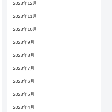
2023年12月
2023年11月
2023年10月
2023年9月
2023年8月
2023年7月
2023年6月
2023年5月
2023年4月