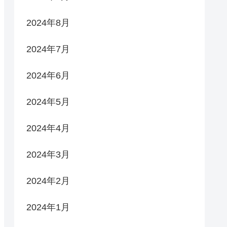
2024年8月
2024年7月
2024年6月
2024年5月
2024年4月
2024年3月
2024年2月
2024年1月