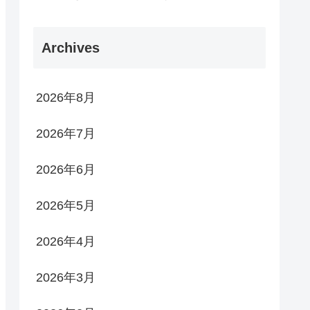
Archives
2026年8月
2026年7月
2026年6月
2026年5月
2026年4月
2026年3月