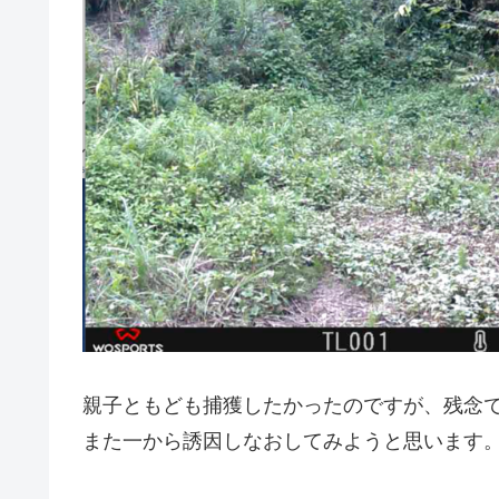
親子ともども捕獲したかったのですが、残念
また一から誘因しなおしてみようと思います