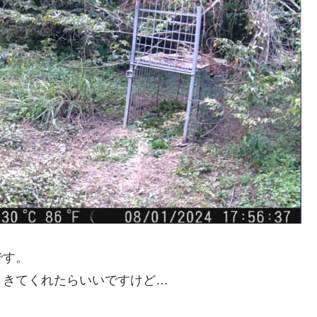
です。
。きてくれたらいいですけど…