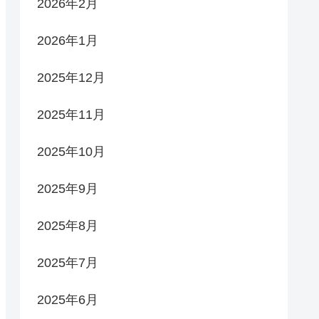
2026年2月
2026年1月
2025年12月
2025年11月
2025年10月
2025年9月
2025年8月
2025年7月
2025年6月