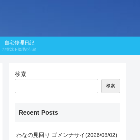
自宅修理日記
地盤沈下修理の記録
検索
検索
Recent Posts
わなの見回り ゴメンナサイ(2026/08/02)