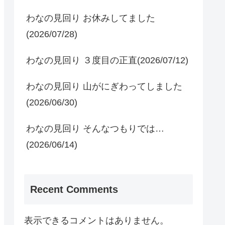
わなの見回り お休みしてました
(2026/07/28)
わなの見回り ３度目の正直(2026/07/12)
わなの見回り 山がにぎわってしました
(2026/06/30)
わなの見回り そんなつもりでは…
(2026/06/14)
Recent Comments
表示できるコメントはありません。