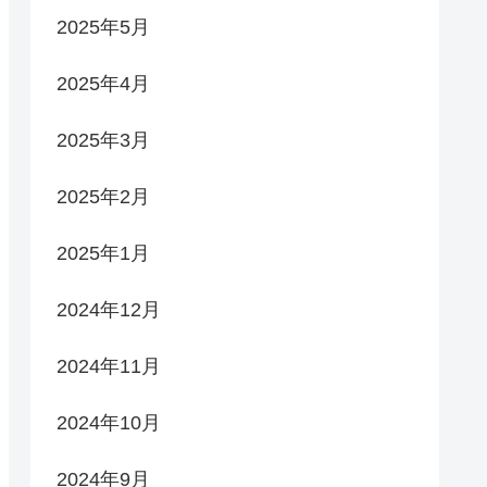
2025年5月
2025年4月
2025年3月
2025年2月
2025年1月
2024年12月
2024年11月
2024年10月
2024年9月