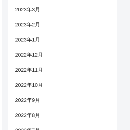
2023年3月
2023年2月
2023年1月
2022年12月
2022年11月
2022年10月
2022年9月
2022年8月