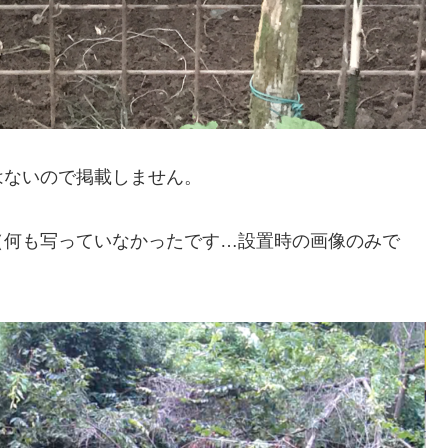
はないので掲載しません。
（何も写っていなかったです…設置時の画像のみで