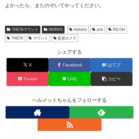
よかったら、またのぞいてやってください。
THETAマウント
WORKS
Arduino
pcb
RICOH
THETA
マウント
監視カメラ
シェアする
X
Facebook
はてブ
Pocket
LINE
コピー
ヘルメットちゃんをフォローする