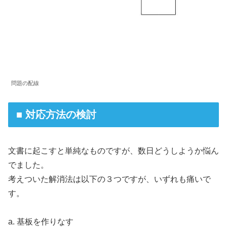
問題の配線
■ 対応方法の検討
文書に起こすと単純なものですが、数日どうしようか悩ん
でました。
考えついた解消法は以下の３つですが、いずれも痛いで
す。
a. 基板を作りなす