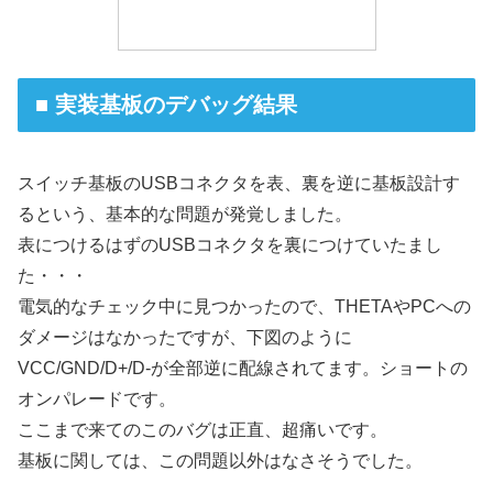
■ 実装基板のデバッグ結果
スイッチ基板のUSBコネクタを表、裏を逆に基板設計す
るという、基本的な問題が発覚しました。
表につけるはずのUSBコネクタを裏につけていたまし
た・・・
電気的なチェック中に見つかったので、THETAやPCへの
ダメージはなかったですが、下図のように
VCC/GND/D+/D-が全部逆に配線されてます。ショートの
オンパレードです。
ここまで来てのこのバグは正直、超痛いです。
基板に関しては、この問題以外はなさそうでした。