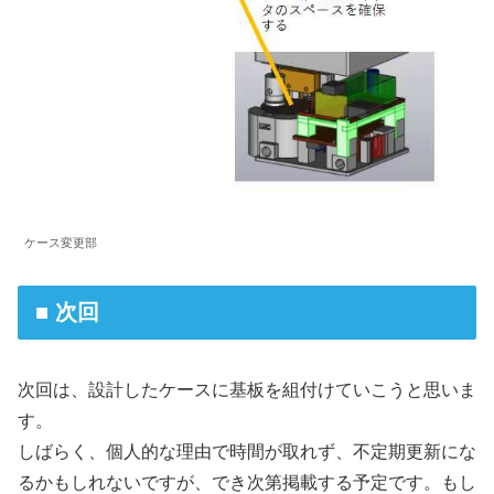
ケース変更部
■ 次回
次回は、設計したケースに基板を組付けていこうと思いま
す。
しばらく、個人的な理由で時間が取れず、不定期更新にな
るかもしれないですが、でき次第掲載する予定です。もし