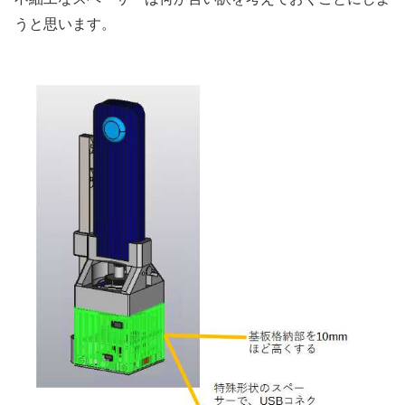
うと思います。