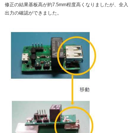
修正の結果基板高が約7.5mm程度高くなりましたが、全入
出力の確認ができました。