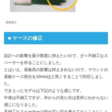
基板修正
■ ケースの修正
設計への影響を最小限度に抑えたいので、少々不細工なス
ペーサーを作ることにしました。
とはいえ、基板高の影響は抑えきれないので、マウントの
基板ケース部分を10mmほど高くすることで対応しまし
た。
でき上ったモデルは下記のような感じです。
中身は不細工ですが、外からの見た目は意外にわからない
感じになりました。
不細工なスペーサーは何か言い訳を考えておくことにしよ