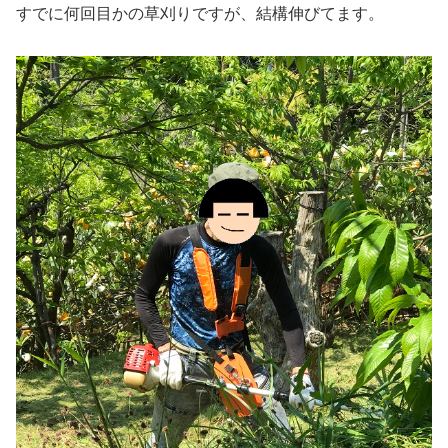
すでに何回目かの草刈りですが、結構伸びてます。