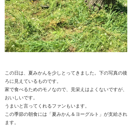
この日は、夏みかんを少しとってきました。下の写真の後
ろに見えているものです。
家で食べるためのモノなので、見栄えはよくないですが、
おいしいです。
うまいと言ってくれるファンもいます。
この季節の朝食には「夏みかん＆ヨーグルト」が支給され
ます。