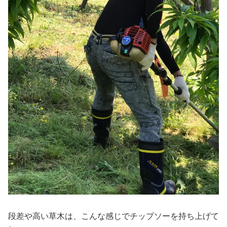
段差や高い草木は、こんな感じでチップソーを持ち上げて