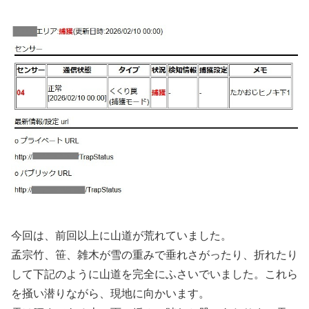
今回は、前回以上に山道が荒れていました。
孟宗竹、笹、雑木が雪の重みで垂れさがったり、折れたり
して下記のように山道を完全にふさいでいました。これら
を掻い潜りながら、現地に向かいます。