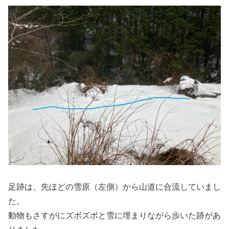
足跡は、先ほどの雪原（左側）から山道に合流していまし
た。
動物もさすがにズボズボと雪に埋まりながら歩いた跡があ