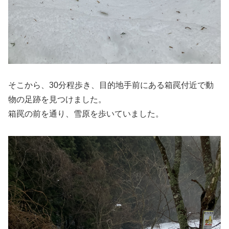
そこから、30分程歩き、目的地手前にある箱罠付近で動
物の足跡を見つけました。
箱罠の前を通り、雪原を歩いていました。