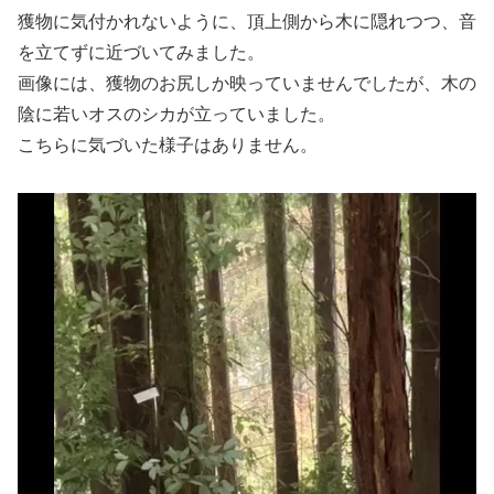
獲物に気付かれないように、頂上側から木に隠れつつ、音
を立てずに近づいてみました。
画像には、獲物のお尻しか映っていませんでしたが、木の
陰に若いオスのシカが立っていました。
こちらに気づいた様子はありません。