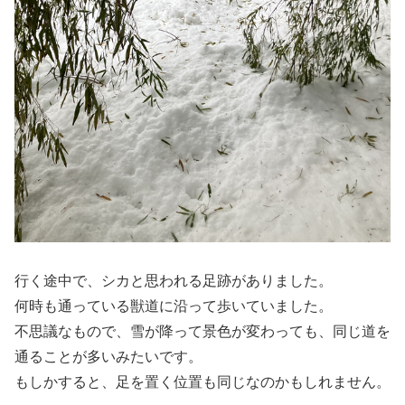
行く途中で、シカと思われる足跡がありました。
何時も通っている獣道に沿って歩いていました。
不思議なもので、雪が降って景色が変わっても、同じ道を
通ることが多いみたいです。
もしかすると、足を置く位置も同じなのかもしれません。