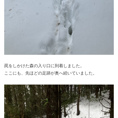
罠をしかけた森の入り口に到着しました。
ここにも、先ほどの足跡が奥へ続いていました。