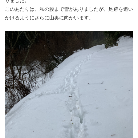
りました。
このあたりは、私の腰まで雪がありましたが、足跡を追い
かけるようにさらに山奥に向かいます。