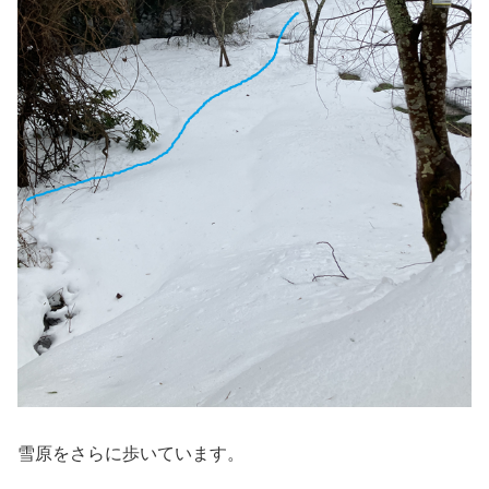
雪原をさらに歩いています。