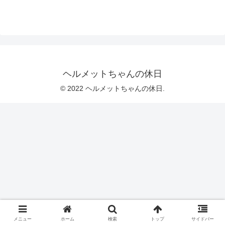
ヘルメットちゃんの休日
© 2022 ヘルメットちゃんの休日.
メニュー
ホーム
検索
トップ
サイドバー