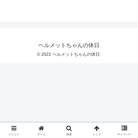
ヘルメットちゃんの休日
© 2022 ヘルメットちゃんの休日.
メニュー
ホーム
検索
トップ
サイドバー