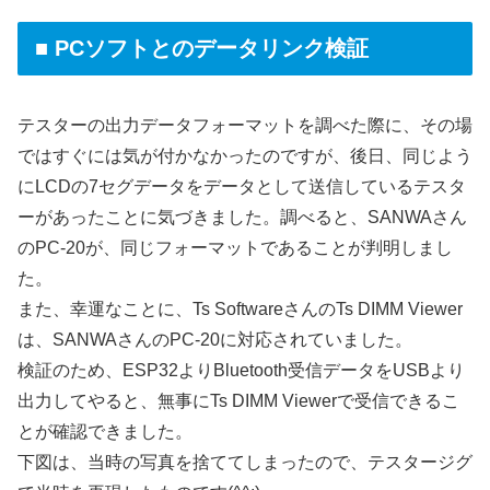
■ PCソフトとのデータリンク検証
テスターの出力データフォーマットを調べた際に、その場
ではすぐには気が付かなかったのですが、後日、同じよう
にLCDの7セグデータをデータとして送信しているテスタ
ーがあったことに気づきました。調べると、SANWAさん
のPC-20が、同じフォーマットであることが判明しまし
た。
また、幸運なことに、Ts SoftwareさんのTs DIMM Viewer
は、SANWAさんのPC-20に対応されていました。
検証のため、ESP32よりBluetooth受信データをUSBより
出力してやると、無事にTs DIMM Viewerで受信できるこ
とが確認できました。
下図は、当時の写真を捨ててしまったので、テスタージグ