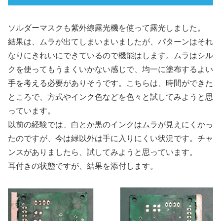
ソルダーマスクも紫外線露光機を使って露光しました。
結果は、ムラが出てしまいまいましたが、パターンはそれ
なりにきれいにできているので機能はします。ムラはシル
クを使ってもうまくいかない感じで、均一に塗布するよい
手を考える必要がありそうです。こちらは、時間ができた
ところで、方式やインク色などを色々と試してみようと思
っています。
以前の経験では、白とか黒のインクはムラが見えにくかっ
たのですが、今は緑以外は手に入りにくい状況です。チャ
ンスがありましたら、試してみようと思っています。
耳付きの状態ですが、結果を添付します。