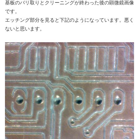
基板のバリ取りとクリーニングが終わった後の顕微鏡画像
です。
エッチング部分を見ると下記のようになっています。悪く
ないと思います。