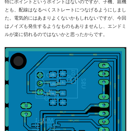
特にポイントというポイントはないのですが、子機、親機
とも、配線はなるべくストレートにつなげるようにしまし
た。電気的にはあまりよくないかもしれないですが、今回
はノイズも発生するようなものもありませんし、エンドミ
ルが楽に切れるのではないかと思ったからです。