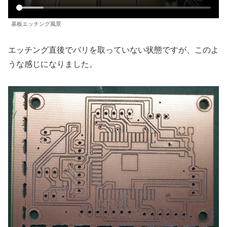
基板エッチング風景
エッチング直後でバリを取っていない状態ですが、このよ
うな感じになりました。