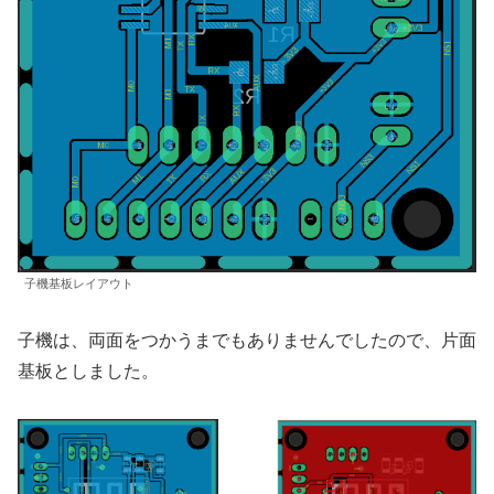
子機基板レイアウト
子機は、両面をつかうまでもありませんでしたので、片面
基板としました。