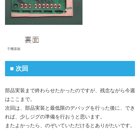
子機基板
■ 次回
部品実装まで終わらせたかったのですが、残念ながら今週
はここまで。
次回は、部品実装と最低限のデバッグを行った後に、でき
れば、少しジグの準備を行おうと思います。
またよかったら、のぞいていただけるとありがたいです。