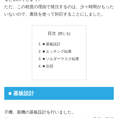
ただ、この程度の理由で発注するのは、少々時間がもった
いないので、裏技を使って対応することにしました。
目次
■ 基板設計
■ エッチング結果
■ ソルダーマスク結果
■ 次回
■ 基板設計
子機、親機の基板設計を行いました。