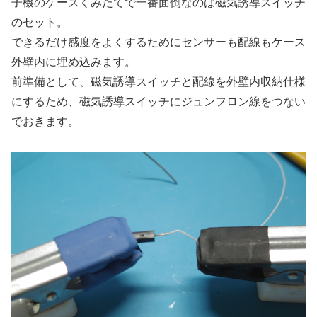
子機のケースくみたてで一番面倒なのは磁気誘導スイッチ
のセット。
できるだけ感度をよくするためにセンサーも配線もケース
外壁内に埋め込みます。
前準備として、磁気誘導スイッチと配線を外壁内収納仕様
にするため、磁気誘導スイッチにジュンフロン線をつない
でおきます。