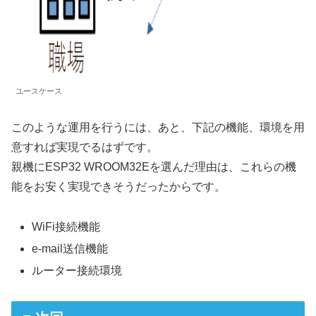
ユースケース
このような運用を行うには、あと、下記の機能、環境を用
意すれば実現でるはずです。
親機にESP32 WROOM32Eを選んだ理由は、これらの機
能をお安く実現できそうだったからです。
WiFi接続機能
e-mail送信機能
ルーター接続環境