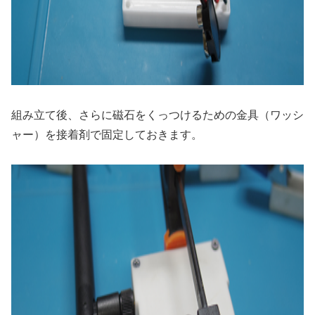
組み立て後、さらに磁石をくっつけるための金具（ワッシ
ャー）を接着剤で固定しておきます。