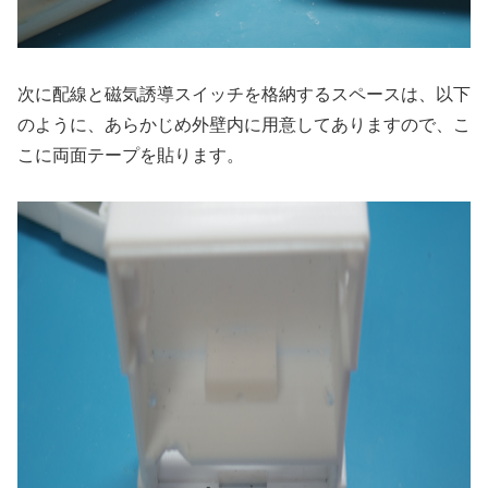
次に配線と磁気誘導スイッチを格納するスペースは、以下
のように、あらかじめ外壁内に用意してありますので、こ
こに両面テープを貼ります。