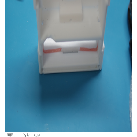
両面テープを貼った後