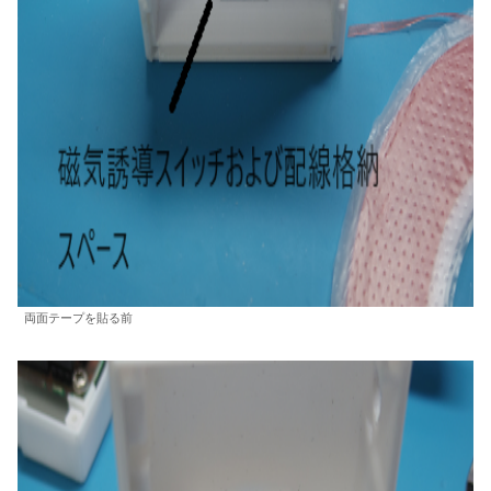
両面テープを貼る前