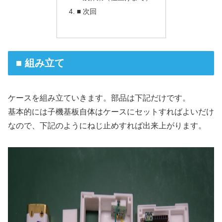
■ 次回
■ 組み立て
ケースを組み立ていきます。部品は下記だけです。
基本的には子機基板自体はケースにセットすればよいだけ
なので、下記のようにねじ止めすれば出来上がります。