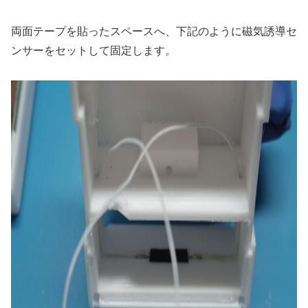
両面テープを貼ったスペースへ、下記のように磁気誘導セ
ンサーをセットして固定します。