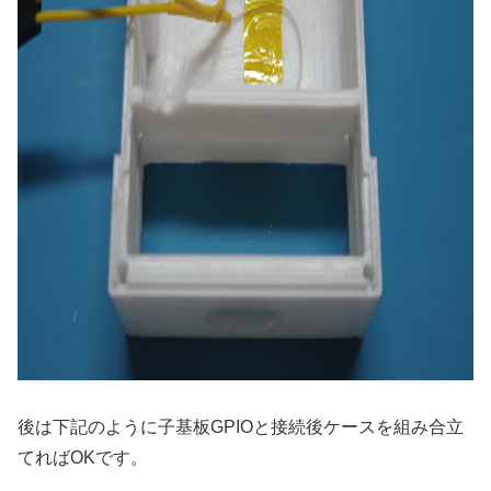
後は下記のように子基板GPIOと接続後ケースを組み合立
てればOKです。