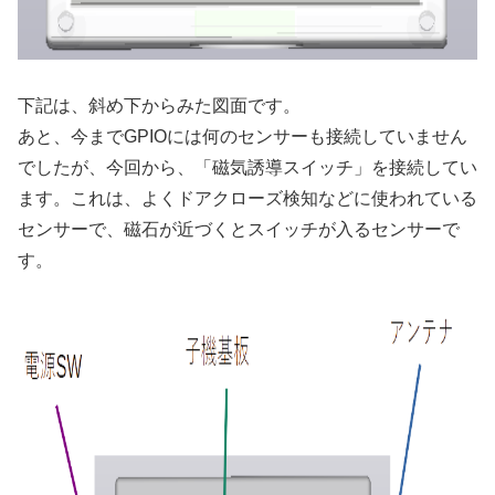
下記は、斜め下からみた図面です。
あと、今までGPIOには何のセンサーも接続していません
でしたが、今回から、「磁気誘導スイッチ」を接続してい
ます。これは、よくドアクローズ検知などに使われている
センサーで、磁石が近づくとスイッチが入るセンサーで
す。