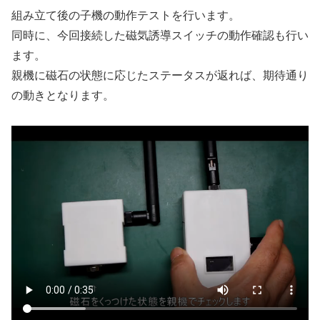
組み立て後の子機の動作テストを行います。
同時に、今回接続した磁気誘導スイッチの動作確認も行い
ます。
親機に磁石の状態に応じたステータスが返れば、期待通り
の動きとなります。