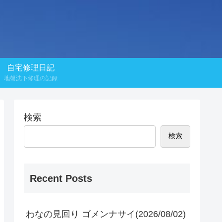
自宅修理日記
地盤沈下修理の記録
検索
検索
Recent Posts
わなの見回り ゴメンナサイ(2026/08/02)