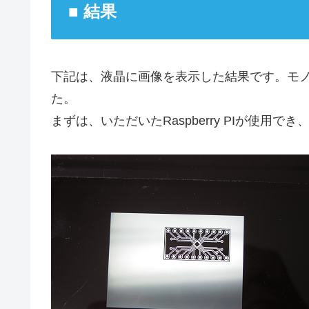
■ 結果
下記は、液晶に画像を表示した結果です。モノ
た。
まずは、いただいたRaspberry PIが使