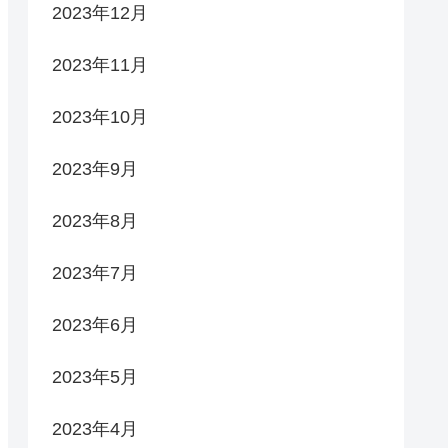
2023年12月
2023年11月
2023年10月
2023年9月
2023年8月
2023年7月
2023年6月
2023年5月
2023年4月