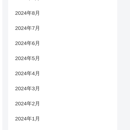
2024年8月
2024年7月
2024年6月
2024年5月
2024年4月
2024年3月
2024年2月
2024年1月