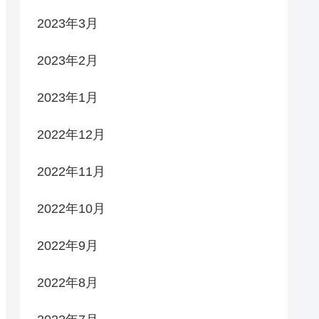
2023年3月
2023年2月
2023年1月
2022年12月
2022年11月
2022年10月
2022年9月
2022年8月