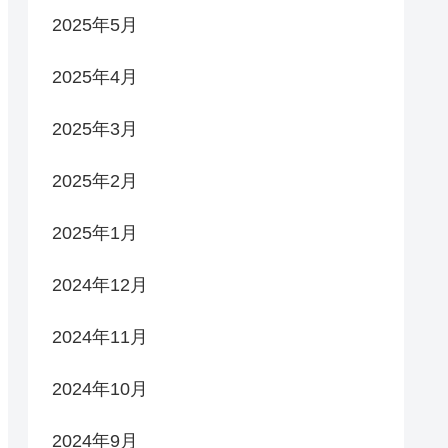
2025年5月
2025年4月
2025年3月
2025年2月
2025年1月
2024年12月
2024年11月
2024年10月
2024年9月