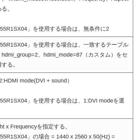
わる。
LS055R1SX04」を使用する場合は、無条件に2
LS055R1SX04」を使用する場合は、一致するテーブル
dmi_group=2、hdmi_mode=87（カスタム）をセ
用する。
 2:HDMI mode(DVI + sound）
S055R1SX04」を使用する場合は、1:DVI modeを選
ight x Frequencyを指定する。
55R1SX04」の場合 = 1440 x 2560 x 50(Hz) =