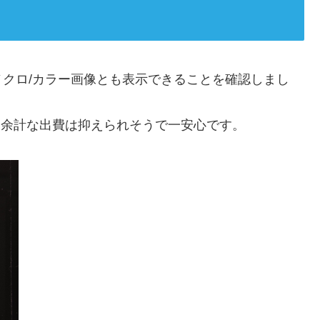
クロ/カラー画像とも表示できることを確認しまし
用でき、余計な出費は抑えられそうで一安心です。