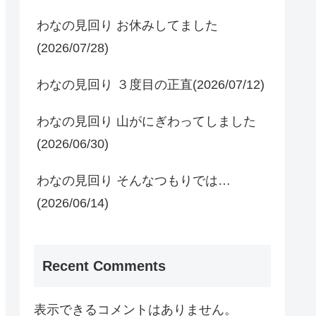
わなの見回り お休みしてました
(2026/07/28)
わなの見回り ３度目の正直(2026/07/12)
わなの見回り 山がにぎわってしました
(2026/06/30)
わなの見回り そんなつもりでは…
(2026/06/14)
Recent Comments
表示できるコメントはありません。