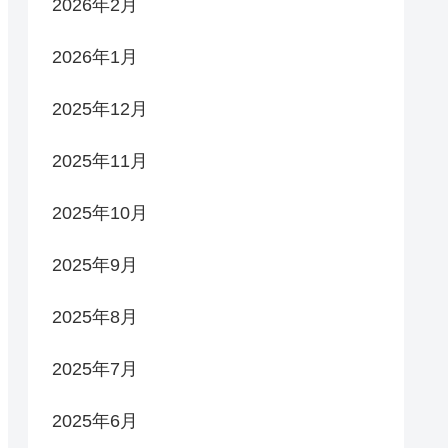
2026年2月
2026年1月
2025年12月
2025年11月
2025年10月
2025年9月
2025年8月
2025年7月
2025年6月