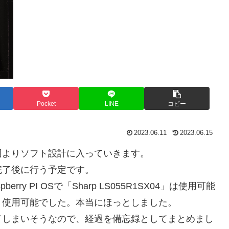
Pocket
LINE
コピー
2023.06.11
2023.06.15
回よりソフト設計に入っていきます。
完了後に行う予定です。
berry PI OSで「Sharp LS055R1SX04」は使用可能
、使用可能でした。本当にほっとしました。
てしまいそうなので、経過を備忘録としてまとめまし