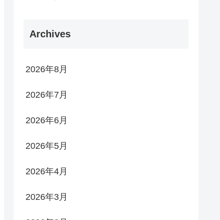
Archives
2026年8月
2026年7月
2026年6月
2026年5月
2026年4月
2026年3月