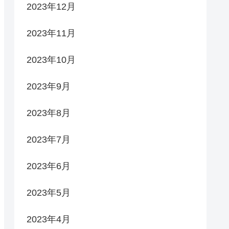
2023年12月
2023年11月
2023年10月
2023年9月
2023年8月
2023年7月
2023年6月
2023年5月
2023年4月