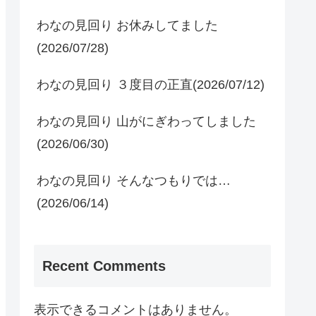
わなの見回り お休みしてました
(2026/07/28)
わなの見回り ３度目の正直(2026/07/12)
わなの見回り 山がにぎわってしました
(2026/06/30)
わなの見回り そんなつもりでは…
(2026/06/14)
Recent Comments
表示できるコメントはありません。