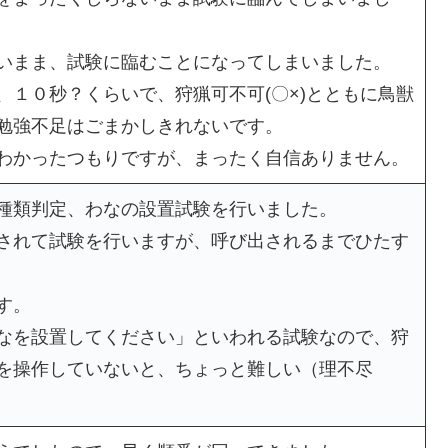
いまま、試験に臨むことになってしまいました。
、１０秒？くらいで、狩猟可不可(〇×)とともに鳥獣
勉強不足はごまかしきれないです。
わかったつもりですが、まったく自信ありません。
種類判定、わなの設置試験を行いました。
されて試験を行いますが、呼び出されるまでひたす
す。
なを設置してください」といわれる試験なので、狩
を操作していないと、ちょっと難しい（理不尽