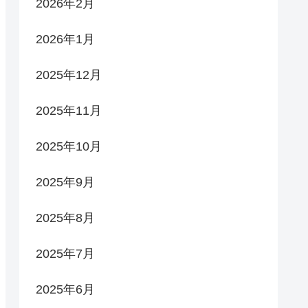
2026年2月
2026年1月
2025年12月
2025年11月
2025年10月
2025年9月
2025年8月
2025年7月
2025年6月