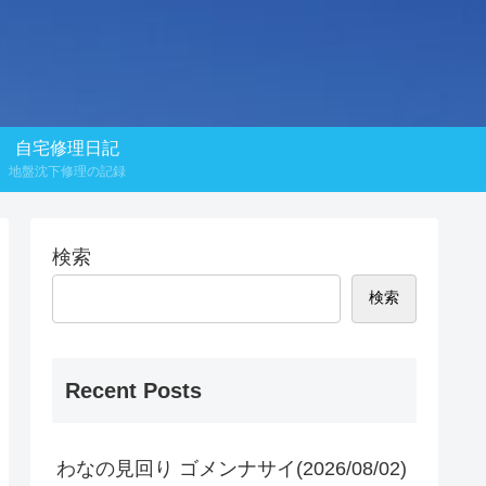
自宅修理日記
地盤沈下修理の記録
検索
検索
Recent Posts
わなの見回り ゴメンナサイ(2026/08/02)