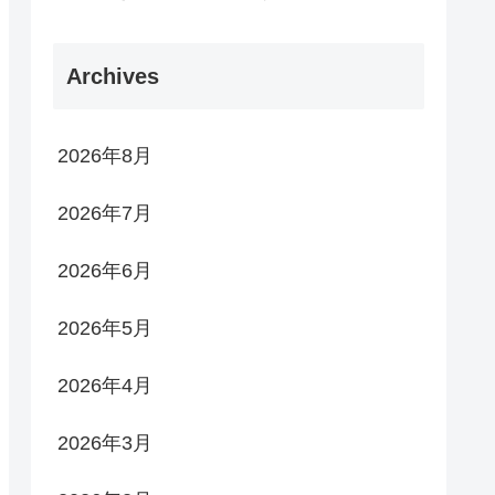
Archives
2026年8月
2026年7月
2026年6月
2026年5月
2026年4月
2026年3月