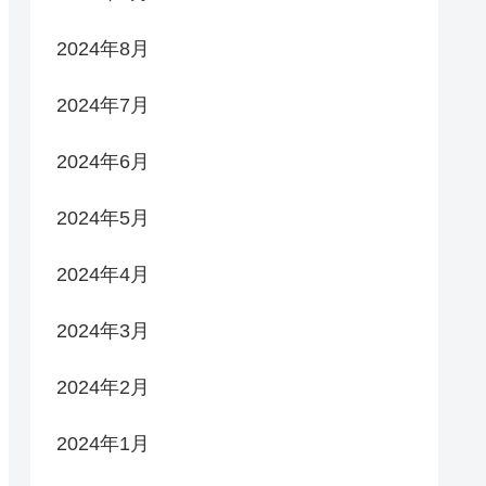
2024年8月
2024年7月
2024年6月
2024年5月
2024年4月
2024年3月
2024年2月
2024年1月