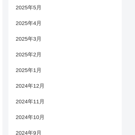
2025年5月
2025年4月
2025年3月
2025年2月
2025年1月
2024年12月
2024年11月
2024年10月
2024年9月