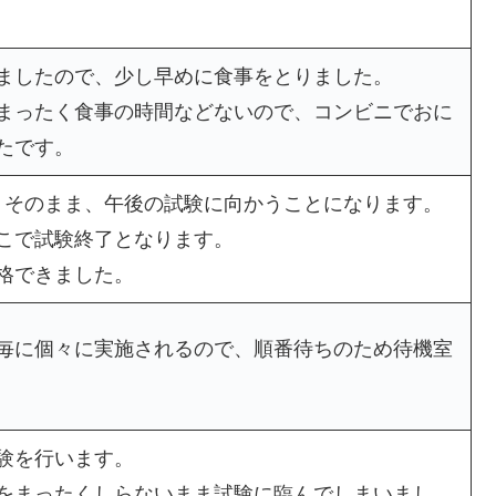
ましたので、少し早めに食事をとりました。
まったく食事の時間などないので、コンビニでおに
たです。
れ、そのまま、午後の試験に向かうことになります。
こで試験終了となります。
格できました。
毎に個々に実施されるので、順番待ちのため待機室
験を行います。
をまったくしらないまま試験に臨んでしまいまし