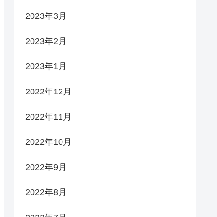
2023年3月
2023年2月
2023年1月
2022年12月
2022年11月
2022年10月
2022年9月
2022年8月