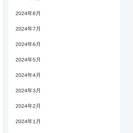
2024年8月
2024年7月
2024年6月
2024年5月
2024年4月
2024年3月
2024年2月
2024年1月