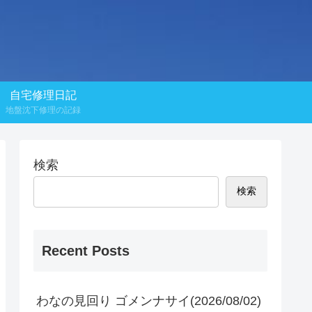
自宅修理日記
地盤沈下修理の記録
検索
検索
Recent Posts
わなの見回り ゴメンナサイ(2026/08/02)