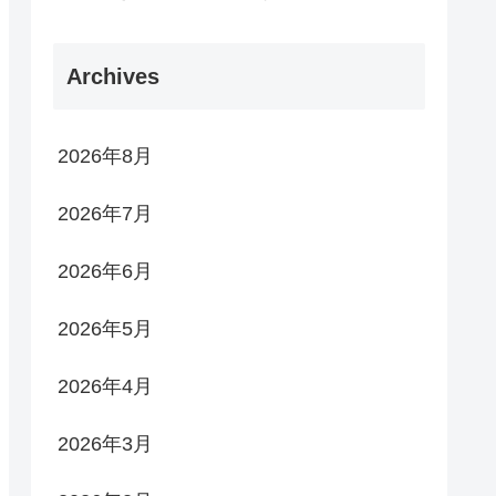
Archives
2026年8月
2026年7月
2026年6月
2026年5月
2026年4月
2026年3月