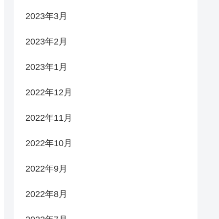
2023年3月
2023年2月
2023年1月
2022年12月
2022年11月
2022年10月
2022年9月
2022年8月