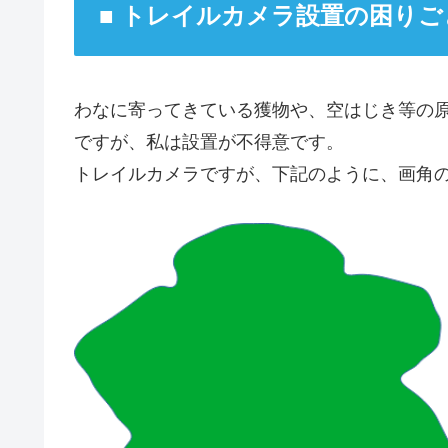
■ トレイルカメラ設置の困りご
わなに寄ってきている獲物や、空はじき等の
ですが、私は設置が不得意です。
トレイルカメラですが、下記のように、画角