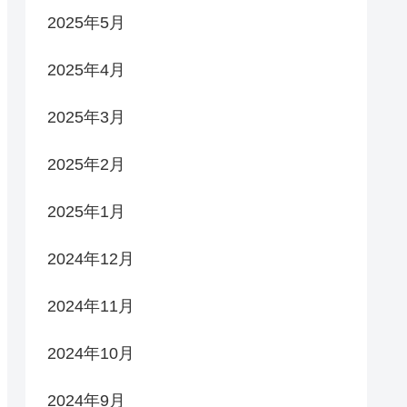
2025年5月
2025年4月
2025年3月
2025年2月
2025年1月
2024年12月
2024年11月
2024年10月
2024年9月