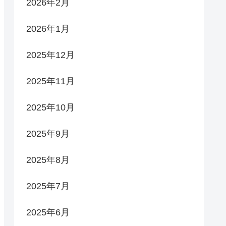
2026年2月
2026年1月
2025年12月
2025年11月
2025年10月
2025年9月
2025年8月
2025年7月
2025年6月