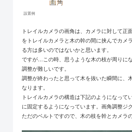
設置例
トレイルカメラの画角は、カメラに対して正
をトレイルカメラと木の幹の間に挟んでカメ
る方は多いのではないかと思います。
ですが…この時、思うような木の枝が周りに
調整が難しいです。
調整が終わったと思って木を抜いた瞬間に、
なります。
トレイルカメラの構造は下記のようになって
に固定するようになっています。画角調整ジ
ただのベルトですので、木の枝を幹とカメラ