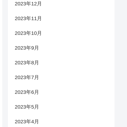
2023年12月
2023年11月
2023年10月
2023年9月
2023年8月
2023年7月
2023年6月
2023年5月
2023年4月