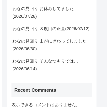
わなの見回り お休みしてました
(2026/07/28)
わなの見回り ３度目の正直(2026/07/12)
わなの見回り 山がにぎわってしました
(2026/06/30)
わなの見回り そんなつもりでは…
(2026/06/14)
Recent Comments
表示できるコメントはありません。