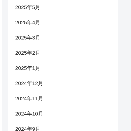
2025年5月
2025年4月
2025年3月
2025年2月
2025年1月
2024年12月
2024年11月
2024年10月
2024年9月