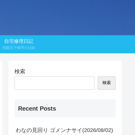
自宅修理日記
地盤沈下修理の記録
検索
検索
Recent Posts
わなの見回り ゴメンナサイ(2026/08/02)