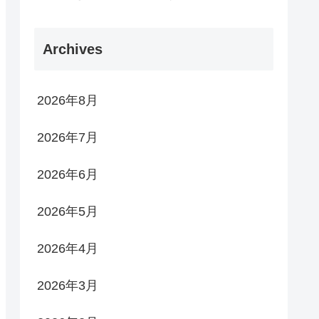
Archives
2026年8月
2026年7月
2026年6月
2026年5月
2026年4月
2026年3月