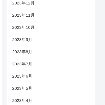
2023年12月
2023年11月
2023年10月
2023年9月
2023年8月
2023年7月
2023年6月
2023年5月
2023年4月