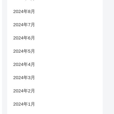
2024年8月
2024年7月
2024年6月
2024年5月
2024年4月
2024年3月
2024年2月
2024年1月