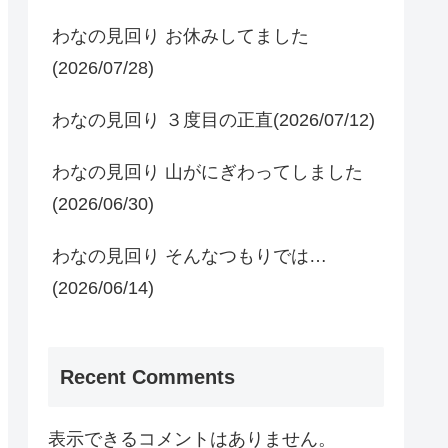
わなの見回り お休みしてました
(2026/07/28)
わなの見回り ３度目の正直(2026/07/12)
わなの見回り 山がにぎわってしました
(2026/06/30)
わなの見回り そんなつもりでは…
(2026/06/14)
Recent Comments
表示できるコメントはありません。