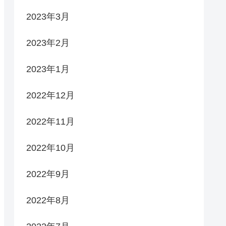
2023年3月
2023年2月
2023年1月
2022年12月
2022年11月
2022年10月
2022年9月
2022年8月