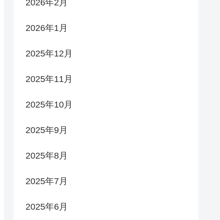
2026年2月
2026年1月
2025年12月
2025年11月
2025年10月
2025年9月
2025年8月
2025年7月
2025年6月